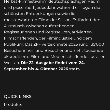
Herbst-Filmfestival im deutschsprachigen Raum
und präsentiert jedes Jahr während elf Tagen die
schönsten Entdeckungen sowie die
meisterwarteten Filme der Saison. Es fördert den
Austausch zwischen aufstrebenden
Regisseurinnen und Regisseuren, arrivierten
Filmschaffenden, der Filmindustrie und dem
Publikum. Das ZFF verzeichnete 2025 rund 135’000
Besucherinnen und Besucher und zieht tausende
akkreditierte Film- und Medienschaffende aus aller
Welt an.
Die 22. Ausgabe findet vom 24.
September bis 4. Oktober 2026 statt.
QUICK LINKS
Produkte