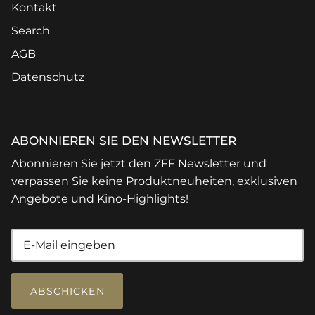
Kontakt
Search
AGB
Datenschutz
ABONNIEREN SIE DEN NEWSLETTER
Abonnieren Sie jetzt den ZFF Newsletter und
verpassen Sie keine Produktneuheiten, exklusiven
Angebote und Kino-Highlights!
ABSCHICKEN