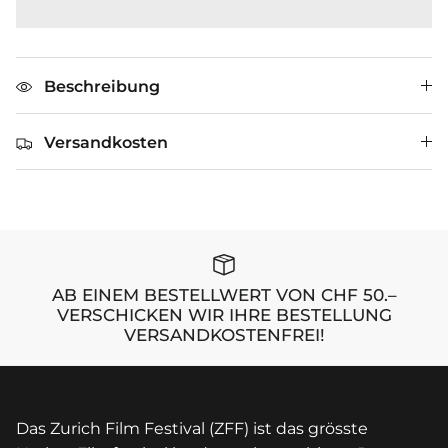
Beschreibung
Versandkosten
AB EINEM BESTELLWERT VON CHF 50.–
VERSCHICKEN WIR IHRE BESTELLUNG
VERSANDKOSTENFREI!
Das Zurich Film Festival (ZFF) ist das grösste