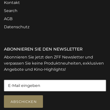
Kontakt
Search
AGB
Datenschutz
ABONNIEREN SIE DEN NEWSLETTER
Abonnieren Sie jetzt den ZFF Newsletter und
verpassen Sie keine Produktneuheiten, exklusiven
Angebote und Kino-Highlights!
ABSCHICKEN