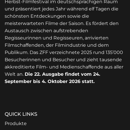
Herbst-Filmfestival im deutschsprachigen Raum
und präsentiert jedes Jahr während elf Tagen die
schönsten Entdeckungen sowie die
meisterwarteten Filme der Saison. Es fördert den
Austausch zwischen aufstrebenden
Regisseurinnen und Regisseuren, arrivierten
Filmschaffenden, der Filmindustrie und dem
Publikum. Das ZFF verzeichnete 2025 rund 135’000
Besucherinnen und Besucher und zieht tausende
akkreditierte Film- und Medienschaffende aus aller
Welt an.
Die 22. Ausgabe findet vom 24.
September bis 4. Oktober 2026 statt.
QUICK LINKS
Produkte