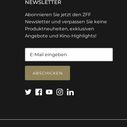
NEWSLETTER
Abonnieren Sie jetzt den ZFF
Newsletter und verpassen Sie keine
Produktneuheiten, exklusiven
Angebote und Kino-Highlights!
ABSCHICKEN