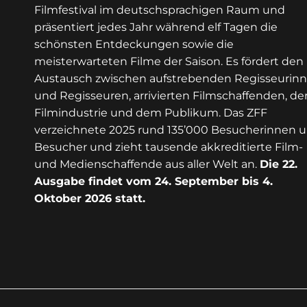
Filmfestival im deutschsprachigen Raum und
präsentiert jedes Jahr während elf Tagen die
schönsten Entdeckungen sowie die
meisterwarteten Filme der Saison. Es fördert den
Austausch zwischen aufstrebenden Regisseurin
und Regisseuren, arrivierten Filmschaffenden, de
Filmindustrie und dem Publikum. Das ZFF
verzeichnete 2025 rund 135’000 Besucherinnen 
Besucher und zieht tausende akkreditierte Film-
und Medienschaffende aus aller Welt an.
Die 22.
Ausgabe findet vom 24. September bis 4.
Oktober 2026 statt.