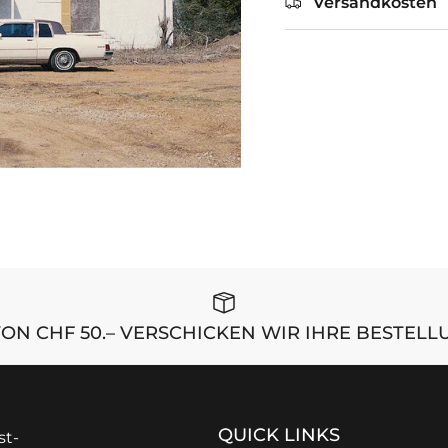
Versandkosten
ON CHF 50.– VERSCHICKEN WIR IHRE BESTEL
QUICK LINKS
st-